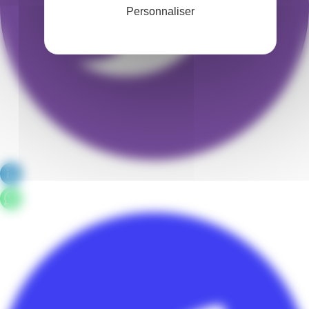
Personnaliser