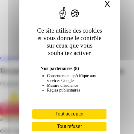
X
Masqu
Ce site utilise des cookies
et vous donne le contrôle
sur ceux que vous
souhaitez activer
Collery Cayenne
Nos partenaires
(8)
Découvrez les catalogues Gifi à Cayenne
Consentement spécifique aux
services Google
Prospectus, horaires d'ouverture et adresse
Mesure d'audience
Régies publicitaires
Tout accepter
Tout refuser
Gifi | Collery | Cayenne