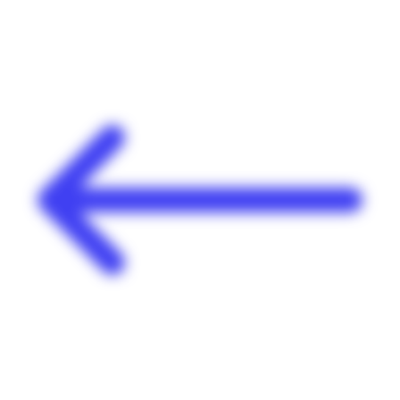
Panneau de gestion des cookies