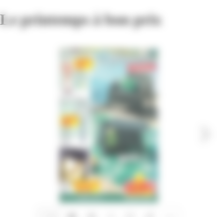
Le printemps à bon prix