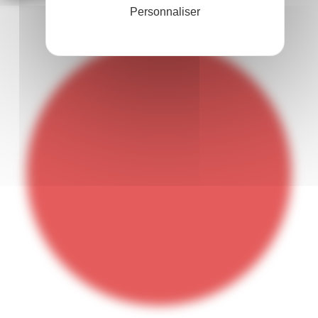
Personnaliser