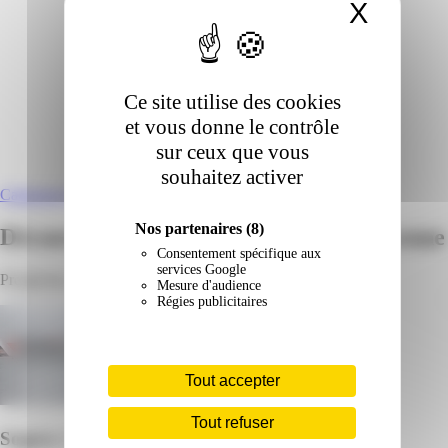
X
Masqu
Ce site utilise des cookies
et vous donne le contrôle
sur ceux que vous
souhaitez activer
Cabassou Cayenne
Nos partenaires
(8)
Découvrez les catalogues Sogeco à Cayenne
Consentement spécifique aux
services Google
Prospectus, horaires d'ouverture et adresse
Mesure d'audience
Régies publicitaires
Tout accepter
Tout refuser
Sogeco | Cabassou | Cayenne