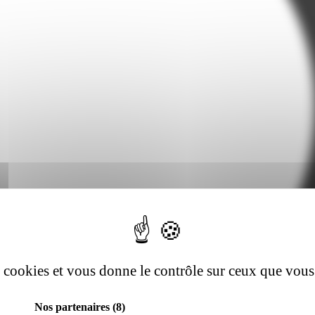
es cookies et vous donne le contrôle sur ceux que vous
Nos partenaires
(8)