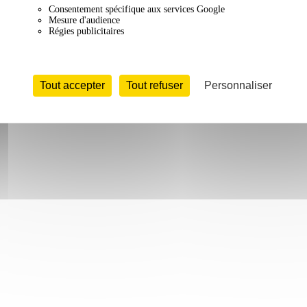
Consentement spécifique aux services Google
Mesure d'audience
Régies publicitaires
Tout accepter
Tout refuser
Personnaliser