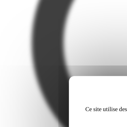
Ce site utilise d