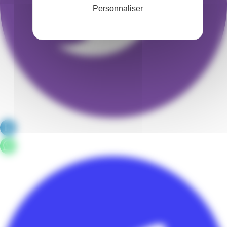
Personnaliser