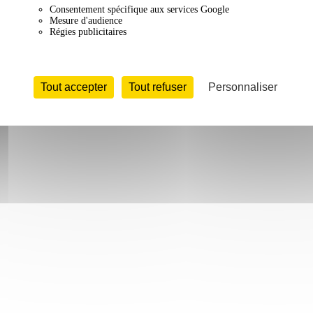
Consentement spécifique aux services Google
Mesure d'audience
Régies publicitaires
Tout accepter
Tout refuser
Personnaliser