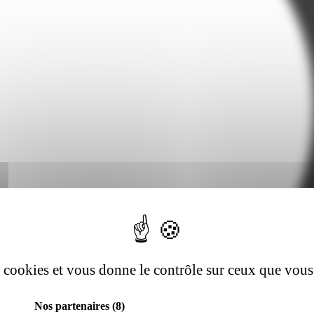
es cookies et vous donne le contrôle sur ceux que vous
Nos partenaires
(8)