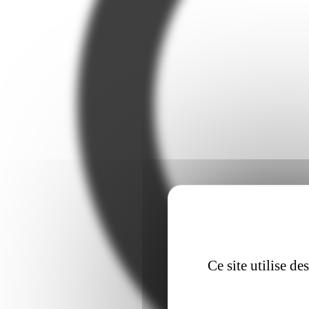
Ce site utilise d