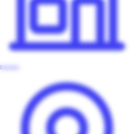
Enseignes