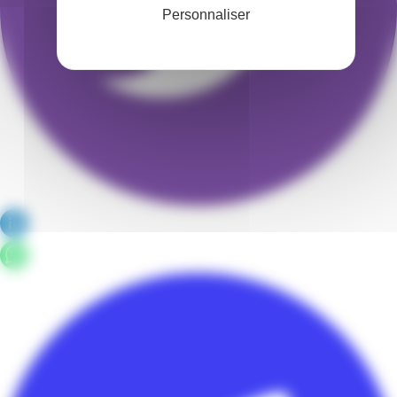
Personnaliser