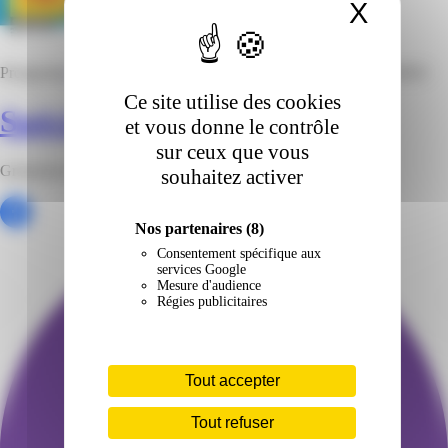
X
Masqu
Prospectus
LA PALETTE
— valable du
28/09/2023
au
21/10/2023
Ce site utilise des cookies
Spécial anniversaire
et vous donne le contrôle
sur ceux que vous
Grand jeu anniversaire
souhaitez activer
Nos partenaires
(8)
Consentement spécifique aux
services Google
Mesure d'audience
Régies publicitaires
Tout accepter
Tout refuser