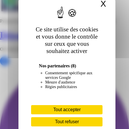
X
Masqu
Prospectus
HYPER U
— valable du
20/07/2022
au
31/07/2022
Ce site utilise des cookies
Départ pour les prix bas
et vous donne le contrôle
sur ceux que vous
On vous facilite le passage en caisse !
souhaitez activer
Nos partenaires
(8)
Consentement spécifique aux
services Google
Mesure d'audience
Régies publicitaires
Tout accepter
Tout refuser