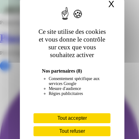
X
Masqu
Prospectus
GIFI
— valable du
26/04/2022
au
07/05/2022
Ce site utilise des cookies
Place au grand air !
et vous donne le contrôle
sur ceux que vous
Place à la piscine !
souhaitez activer
Nos partenaires
(8)
Consentement spécifique aux
services Google
Mesure d'audience
Régies publicitaires
Tout accepter
Tout refuser