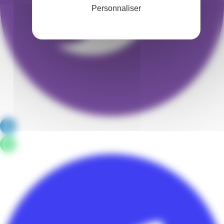
Personnaliser