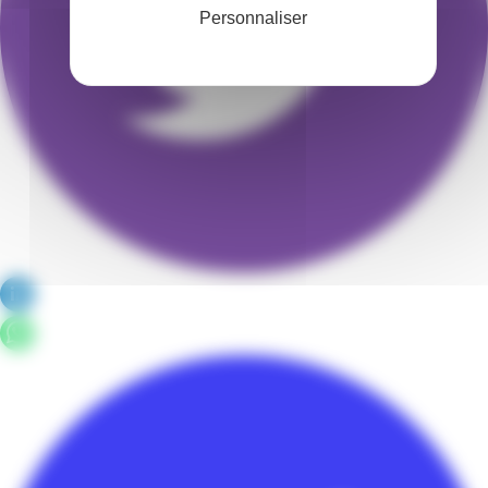
Personnaliser