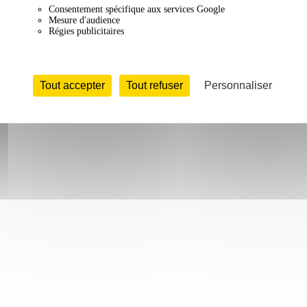
Consentement spécifique aux services Google
Mesure d'audience
Régies publicitaires
Tout accepter
Tout refuser
Personnaliser