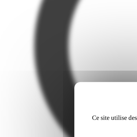
Ce site utilise d