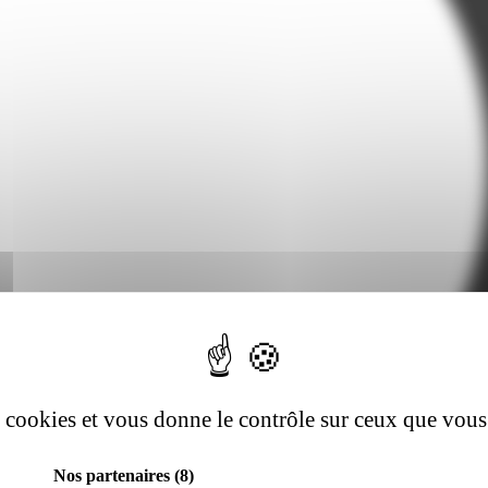
es cookies et vous donne le contrôle sur ceux que vous
Nos partenaires
(8)