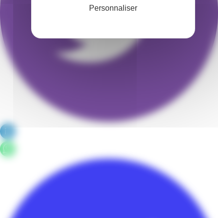
Personnaliser