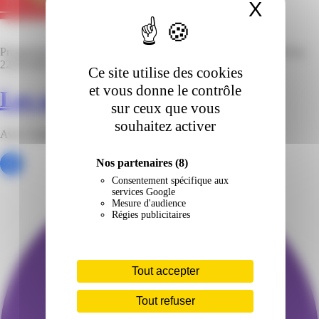
X
Masqu
Prospectus
CARREFOUR MARKET
— valable du
11/03/2026
au
22/03/2026
Ce site utilise des cookies
et vous donne le contrôle
Les supers économies
sur ceux que vous
souhaitez activer
Avec Carrefour Market vous faites des économies !
Nos partenaires
(8)
Consentement spécifique aux
services Google
Mesure d'audience
Régies publicitaires
Tout accepter
Tout refuser