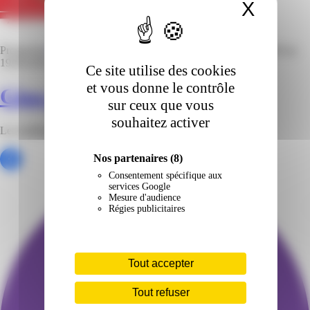
X
Masqu
Prospectus
CARREFOUR MARKET
— valable du
08/04/2026
au
19/04/2026
Ce site utilise des cookies
et vous donne le contrôle
Giga promos
sur ceux que vous
souhaitez activer
Les meilleures promos du moment !
Nos partenaires
(8)
Consentement spécifique aux
services Google
Mesure d'audience
Régies publicitaires
Tout accepter
Tout refuser