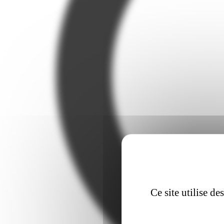
Ce site utilise d