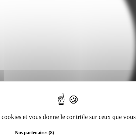
es cookies et vous donne le contrôle sur ceux que vous
Nos partenaires
(8)