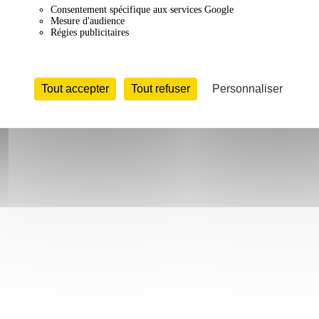
Consentement spécifique aux services Google
Mesure d'audience
Régies publicitaires
Tout accepter
Tout refuser
Personnaliser