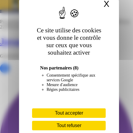
X
Masqu
Prospectus
CARREFOUR CONTACT
— valable du
10/09/2024
au
22/09/2024
Ce site utilise des cookies
et vous donne le contrôle
Joyeux anniversaire !
sur ceux que vous
souhaitez activer
Grand jeu anniversaire !
Nos partenaires
(8)
Consentement spécifique aux
services Google
Mesure d'audience
Régies publicitaires
Tout accepter
Tout refuser