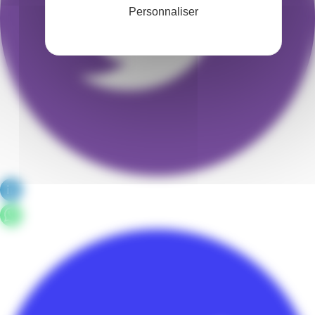
Personnaliser