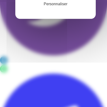
Personnaliser