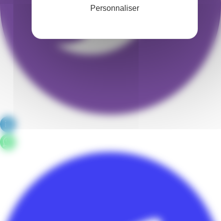
Personnaliser