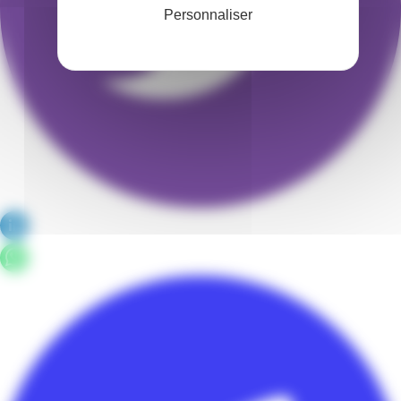
Personnaliser