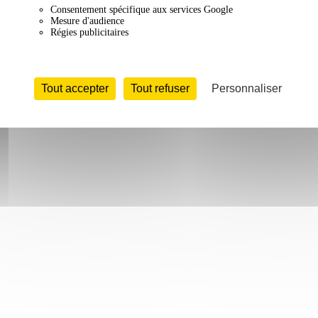
Consentement spécifique aux services Google
Mesure d'audience
Régies publicitaires
Tout accepter
Tout refuser
Personnaliser