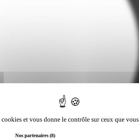
es cookies et vous donne le contrôle sur ceux que vous
Nos partenaires
(8)