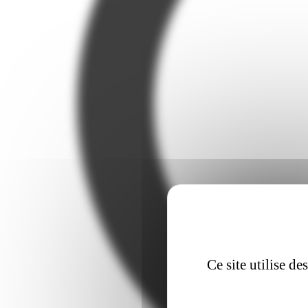
Ce site utilise d