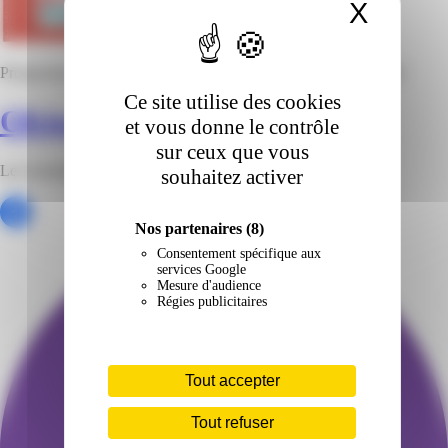
X
Masqu
Prospectus
HYPER U
— valable du
31/07/2024
au
18/08/2024
Ce site utilise des cookies
Objectif rentrée
et vous donne le contrôle
sur ceux que vous
Les économies sont au programme avec les magasins U
souhaitez activer
Nos partenaires
(8)
Consentement spécifique aux
services Google
Mesure d'audience
Régies publicitaires
Tout accepter
Tout refuser