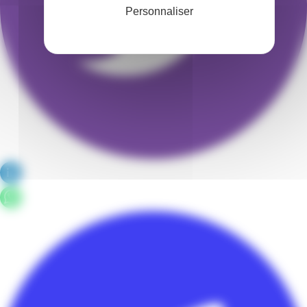
Personnaliser