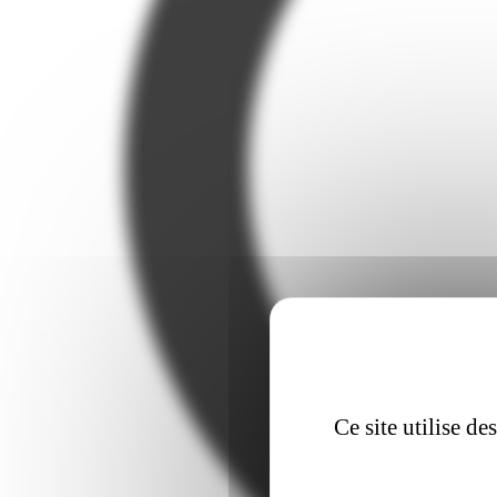
Ce site utilise d