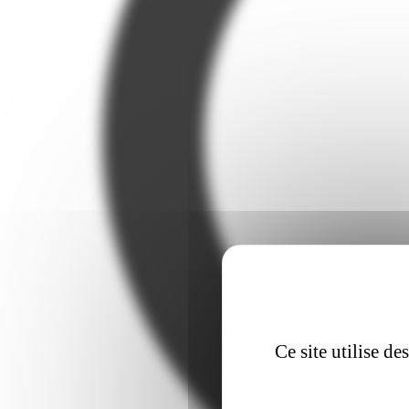
Ce site utilise d