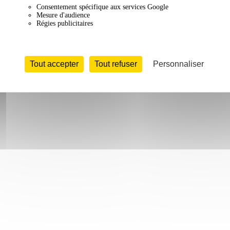
Consentement spécifique aux services Google
Mesure d'audience
Régies publicitaires
Tout accepter
Tout refuser
Personnaliser