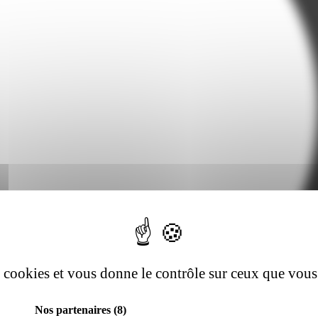
es cookies et vous donne le contrôle sur ceux que vous
Nos partenaires
(8)