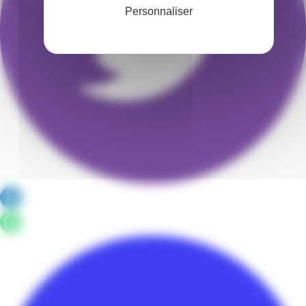
Personnaliser