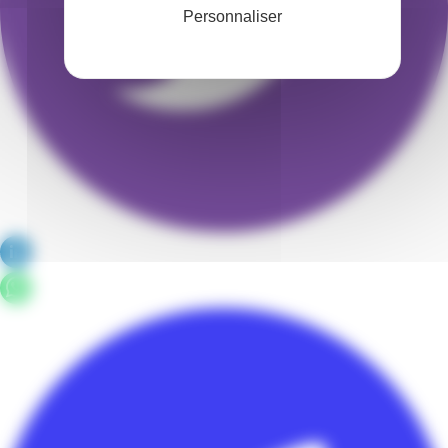
Personnaliser