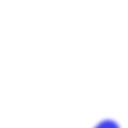
Panneau de gestion des cookies