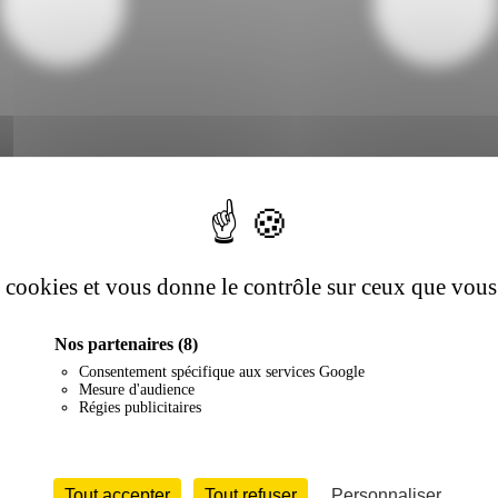
es cookies et vous donne le contrôle sur ceux que vous
Nos partenaires
(8)
Consentement spécifique aux services Google
Mesure d'audience
Régies publicitaires
Tout accepter
Tout refuser
Personnaliser