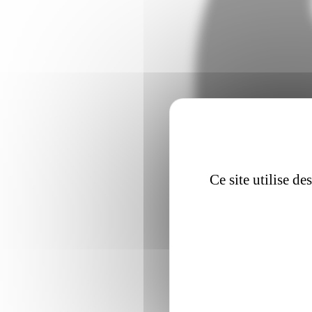
Ce site utilise d