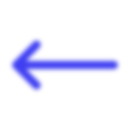
Panneau de gestion des cookies