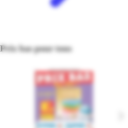
Prix bas pour tous