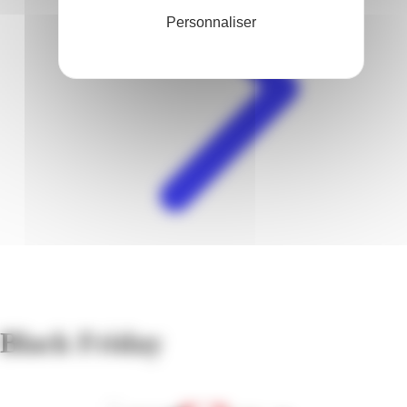
Personnaliser
Black Friday