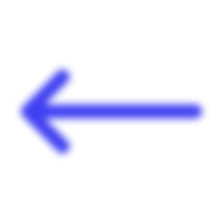
Panneau de gestion des cookies