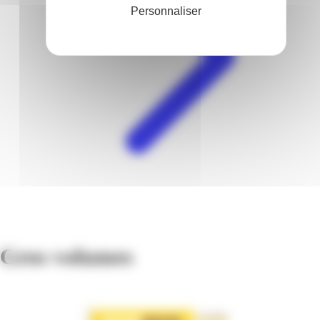
Personnaliser
Gros volumes