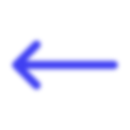
Panneau de gestion des cookies