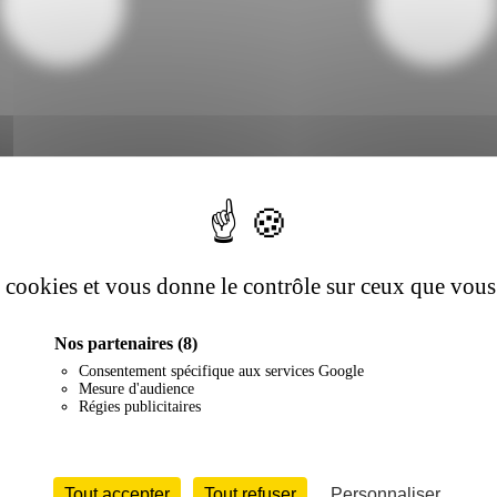
es cookies et vous donne le contrôle sur ceux que vous
Nos partenaires
(8)
Consentement spécifique aux services Google
Mesure d'audience
Régies publicitaires
Tout accepter
Tout refuser
Personnaliser