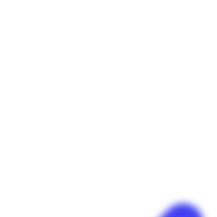
Panneau de gestion des cookies