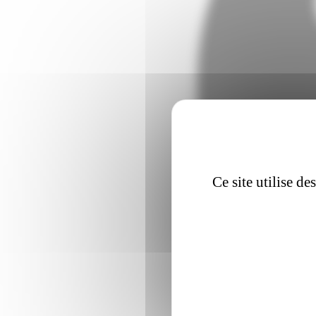
Ce site utilise d