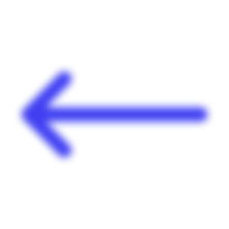
Panneau de gestion des cookies