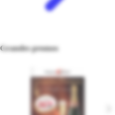
Grandes promos