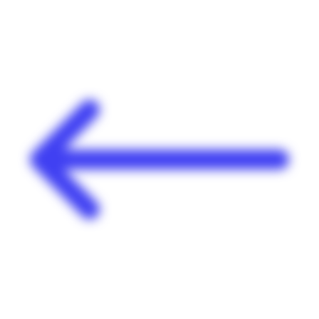
Panneau de gestion des cookies