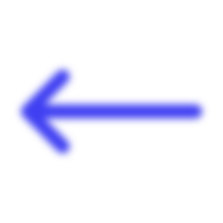
Panneau de gestion des cookies