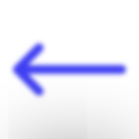
Panneau de gestion des cookies