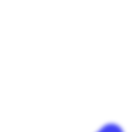
Panneau de gestion des cookies