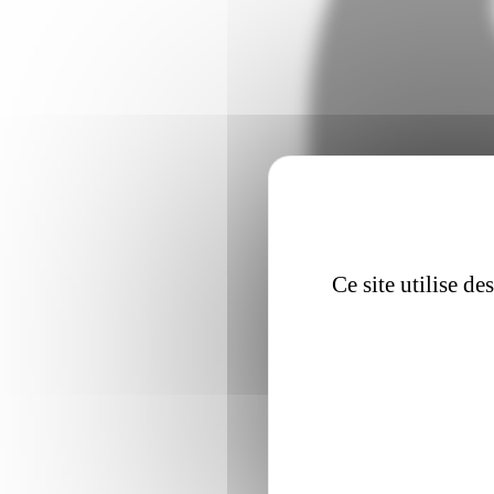
Ce site utilise d