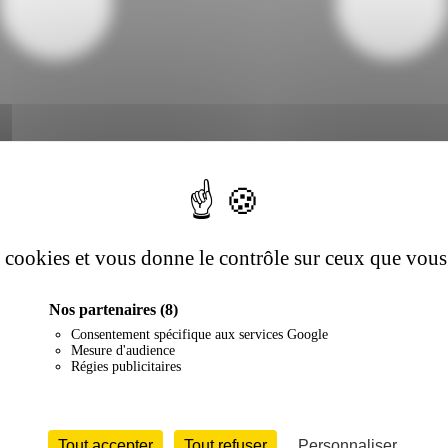
es cookies et vous donne le contrôle sur ceux que vous
Nos partenaires
(8)
Consentement spécifique aux services Google
Mesure d'audience
Régies publicitaires
Tout accepter
Tout refuser
Personnaliser