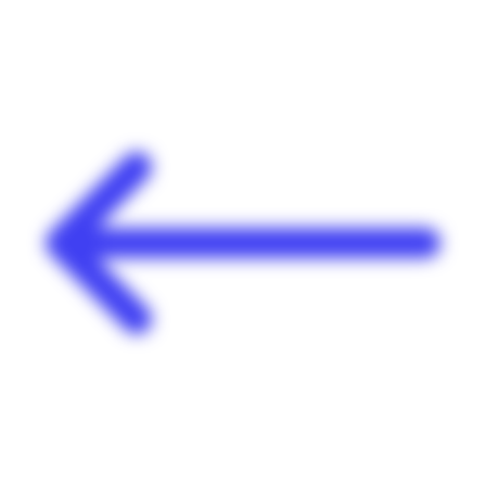
Panneau de gestion des cookies