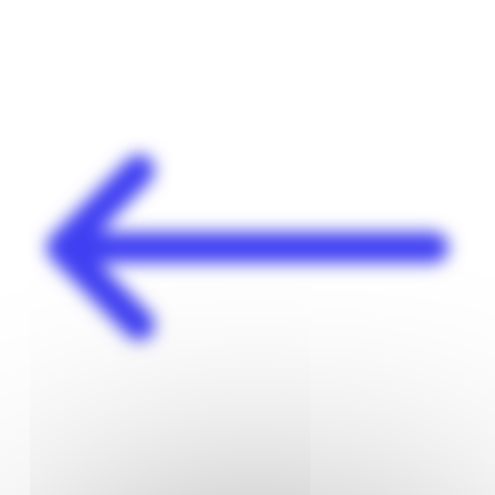
Panneau de gestion des cookies