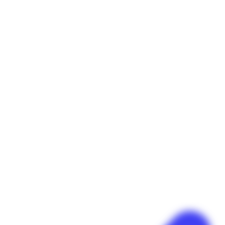
Panneau de gestion des cookies