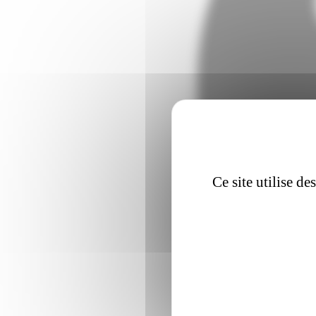
Ce site utilise d