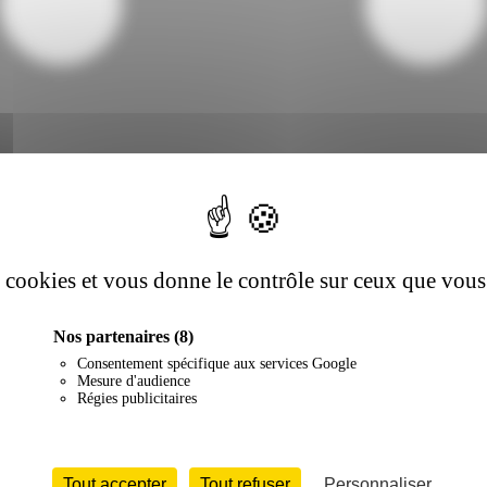
es cookies et vous donne le contrôle sur ceux que vous
Nos partenaires
(8)
Consentement spécifique aux services Google
Mesure d'audience
Régies publicitaires
Tout accepter
Tout refuser
Personnaliser