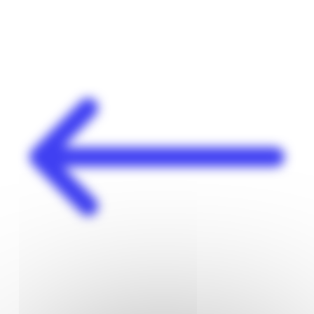
Panneau de gestion des cookies