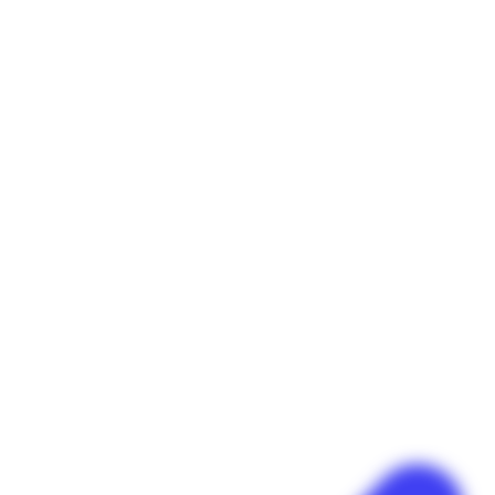
Panneau de gestion des cookies