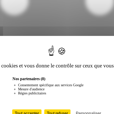
es cookies et vous donne le contrôle sur ceux que vous
Nos partenaires
(8)
Consentement spécifique aux services Google
Mesure d'audience
Régies publicitaires
Tout accepter
Tout refuser
Personnaliser