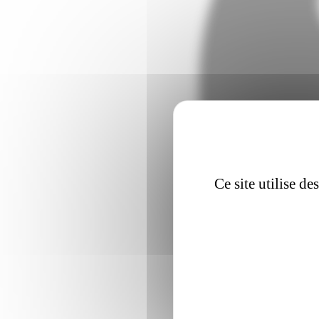
Ce site utilise d