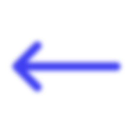
Panneau de gestion des cookies