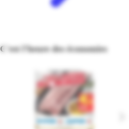
C'est l'heure des économies