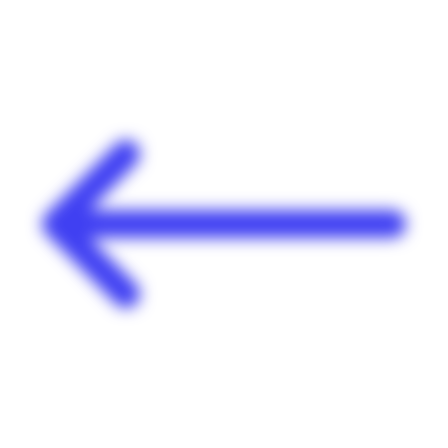
Panneau de gestion des cookies