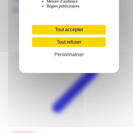
Mesure d'audience
Régies publicitaires
Voir
Tout accepter
Tout refuser
Personnaliser