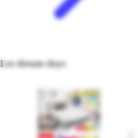
Les dream days