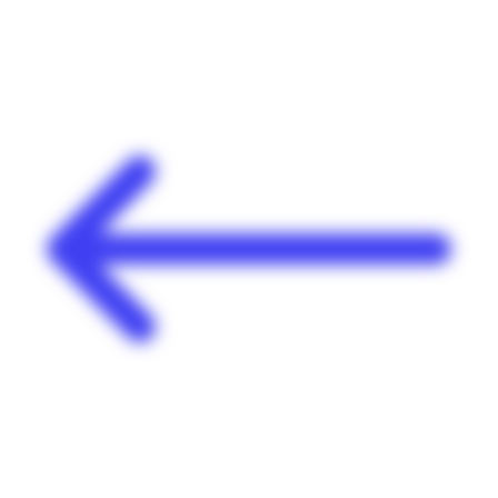
Panneau de gestion des cookies