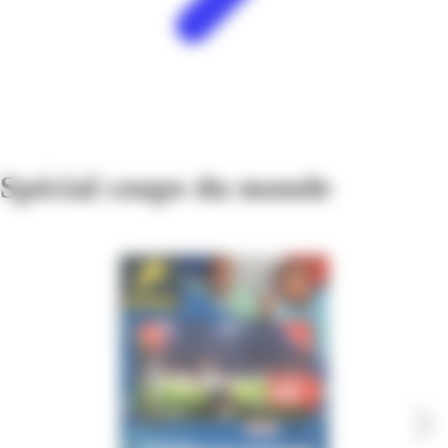
Spécial coupe du monde