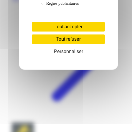
Régies publicitaires
Tout accepter
Tout refuser
Personnaliser