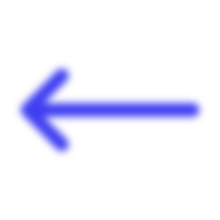
Panneau de gestion des cookies