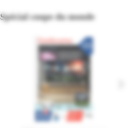
Spécial coupe du monde