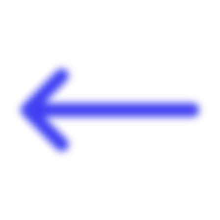
Panneau de gestion des cookies